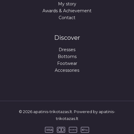
My story
Awards & Achievement
Contact
Discover
Dresses
Bottoms
Footwear
Accessories
© 2026 apatinis-trikotazas.lt. Powered by apatinis-
trikotazas.lt