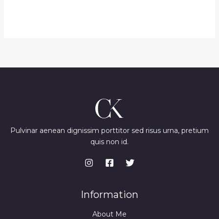
Pulvinar aenean dignissim porttitor sed risus urna, pretium
quis non id.
Information
About Me