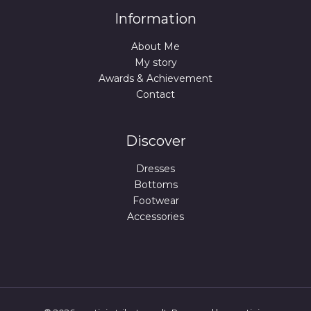
Information
About Me
My story
Awards & Achievement
Contact
Discover
Dresses
Bottoms
Footwear
Accessories