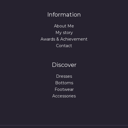
Information
About Me
My story
Awards & Achievement
Contact
Discover
Dresses
Bottoms
Footwear
Accessories