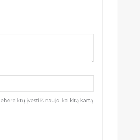
bereiktų įvesti iš naujo, kai kitą kartą