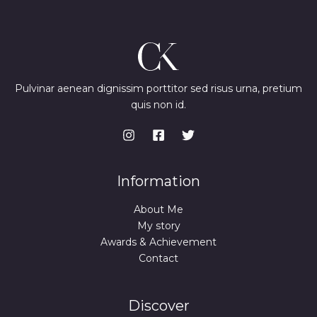
Pulvinar aenean dignissim porttitor sed risus urna, pretium
quis non id.
Information
About Me
My story
Awards & Achievement
Contact
Discover