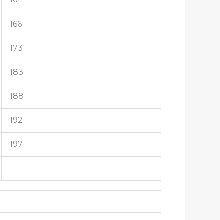
166
173
183
188
192
197