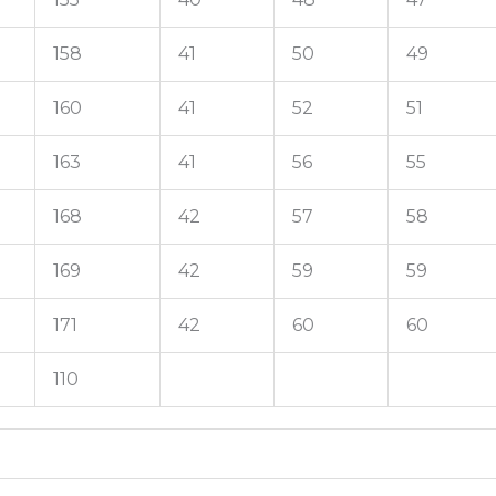
158
41
50
49
160
41
52
51
163
41
56
55
168
42
57
58
169
42
59
59
171
42
60
60
110