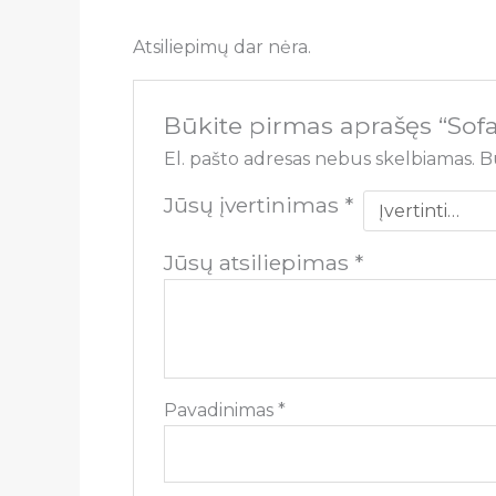
Atsiliepimų dar nėra.
Būkite pirmas aprašęs “Sofa
El. pašto adresas nebus skelbiamas.
B
Jūsų įvertinimas
*
Jūsų atsiliepimas
*
Pavadinimas
*