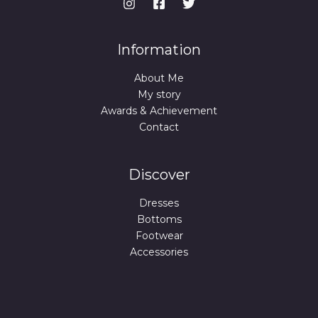
Information
About Me
My story
Awards & Achievement
Contact
Discover
Dresses
Bottoms
Footwear
Accessories