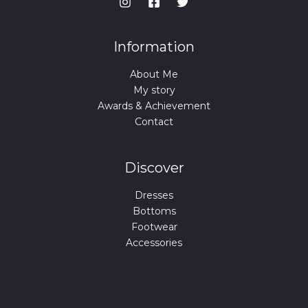
Information
About Me
My story
Awards & Achievement
Contact
Discover
Dresses
Bottoms
Footwear
Accessories