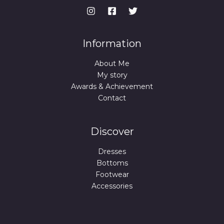
Information
About Me
My story
Awards & Achievement
Contact
Discover
Dresses
Bottoms
Footwear
Accessories