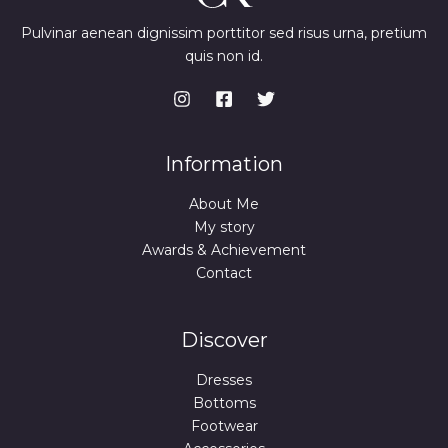
Pulvinar aenean dignissim porttitor sed risus urna, pretium
quis non id.
Information
About Me
My story
Awards & Achievement
Contact
Discover
Dresses
Bottoms
Footwear