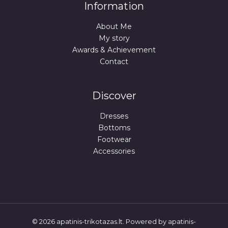
Information
About Me
My story
Awards & Achievement
Contact
Discover
Dresses
Bottoms
Footwear
Accessories
© 2026 apatinis-trikotazas.lt. Powered by apatinis-