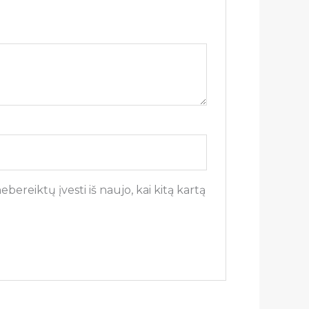
bereiktų įvesti iš naujo, kai kitą kartą