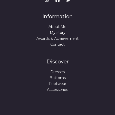
Information
About Me
My story
Awards & Achievement
Contact
Discover
Dresses
Bottoms
Footwear
Accessories