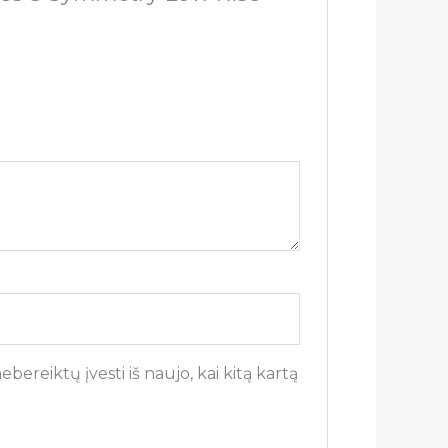
bereiktų įvesti iš naujo, kai kitą kartą