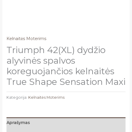
Kelnaitės Moterims
Triumph 42(XL) dydžio
alyvinės spalvos
koreguojančios kelnaitės
True Shape Sensation Maxi
Kategorija:
Kelnaitės Moterims
Aprašymas