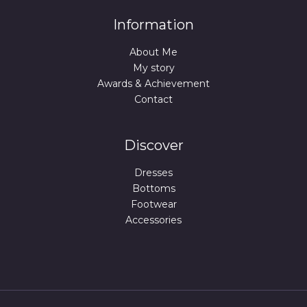
Information
About Me
My story
Awards & Achievement
Contact
Discover
Dresses
Bottoms
Footwear
Accessories