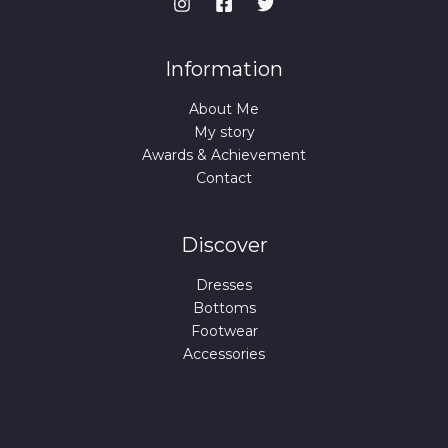
Information
About Me
My story
Awards & Achievement
Contact
Discover
Dresses
Bottoms
Footwear
Accessories