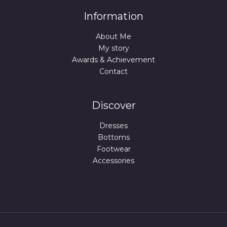
Information
About Me
My story
Awards & Achievement
Contact
Discover
Dresses
Bottoms
Footwear
Accessories