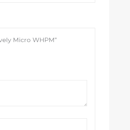
Lovely Micro WHPM”