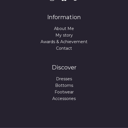
Information
About Me
My story
Awards & Achievement
Contact
Discover
Dresses
Bottoms
Footwear
Accessories