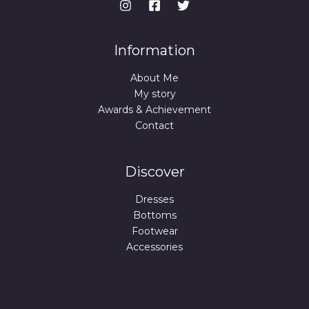
Information
About Me
My story
Awards & Achievement
Contact
Discover
Dresses
Bottoms
Footwear
Accessories