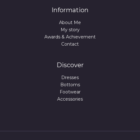
Information
About Me
My story
Awards & Achievement
Contact
Discover
Dresses
Bottoms
Footwear
Accessories