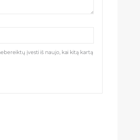
bereiktų įvesti iš naujo, kai kitą kartą