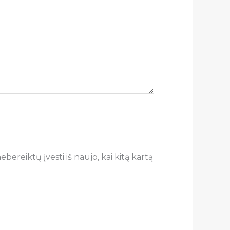
bereiktų įvesti iš naujo, kai kitą kartą