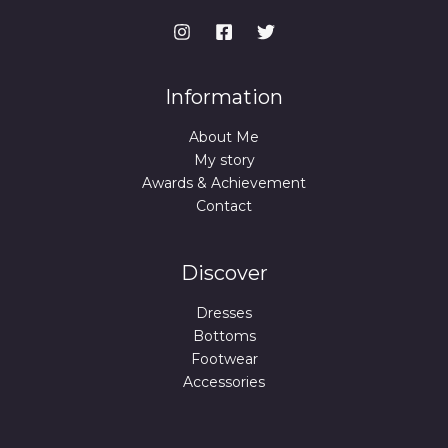
Information
About Me
My story
Awards & Achievement
Contact
Discover
Dresses
Bottoms
Footwear
Accessories