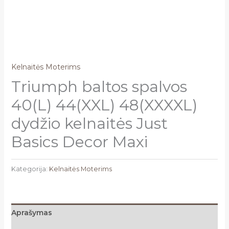
Kelnaitės Moterims
Triumph baltos spalvos
40(L) 44(XXL) 48(XXXXL)
dydžio kelnaitės Just
Basics Decor Maxi
Kategorija:
Kelnaitės Moterims
Aprašymas