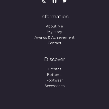
Information
About Me
My story
Awards & Achievement
Contact
Discover
Dresses
Bottoms
Footwear
Accessories