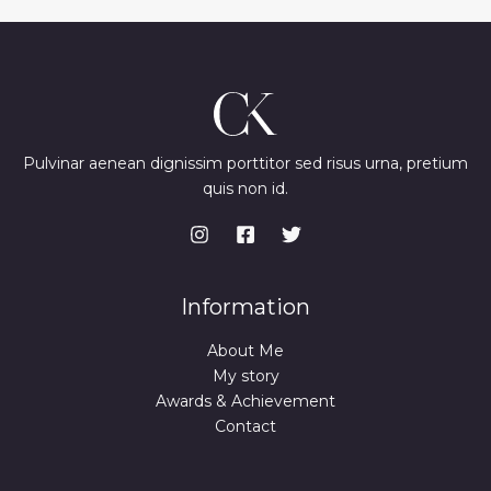
Pulvinar aenean dignissim porttitor sed risus urna, pretium
quis non id.
Information
About Me
My story
Awards & Achievement
Contact