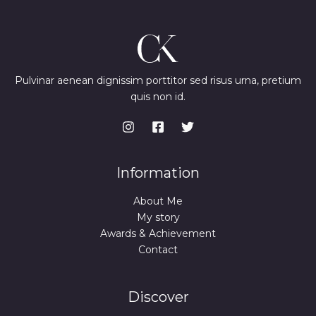
Pulvinar aenean dignissim porttitor sed risus urna, pretium
quis non id.
Information
About Me
My story
Awards & Achievement
Contact
Discover