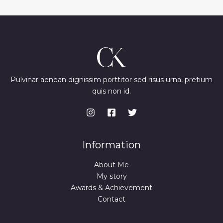
Pulvinar aenean dignissim porttitor sed risus urna, pretium
quis non id.
Information
About Me
My story
Awards & Achievement
Contact