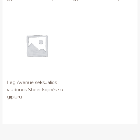
Leg Avenue seksualios
raudonos Sheer kojinės su
gipiūru