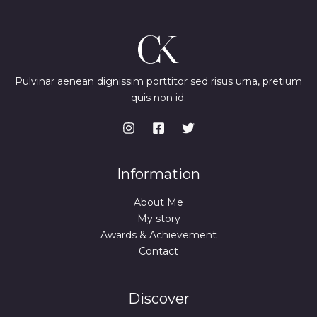
Pulvinar aenean dignissim porttitor sed risus urna, pretium
quis non id.
Information
About Me
My story
Awards & Achievement
Contact
Discover