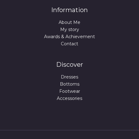
Information
About Me
My story
Awards & Achievement
Contact
Discover
Dresses
Bottoms
Footwear
Accessories