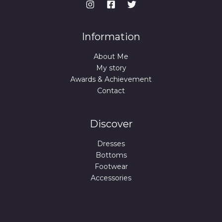
Information
About Me
My story
Awards & Achievement
Contact
Discover
Dresses
Bottoms
Footwear
Accessories