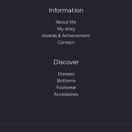
Information
About Me
My story
Awards & Achievement
Contact
Discover
Dresses
Bottoms
Footwear
Accessories