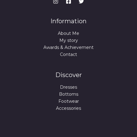
Information
About Me
My story
Awards & Achievement
Contact
Discover
Dresses
Bottoms
Footwear
Accessories