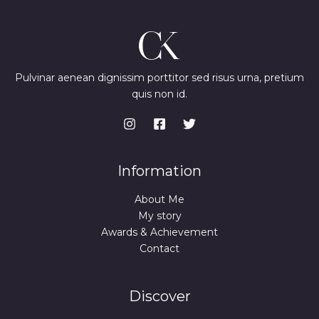
Pulvinar aenean dignissim porttitor sed risus urna, pretium
quis non id.
Information
About Me
My story
Awards & Achievement
Contact
Discover