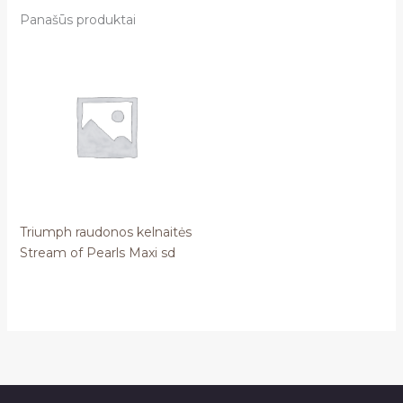
Panašūs produktai
Triumph raudonos kelnaitės
Stream of Pearls Maxi sd