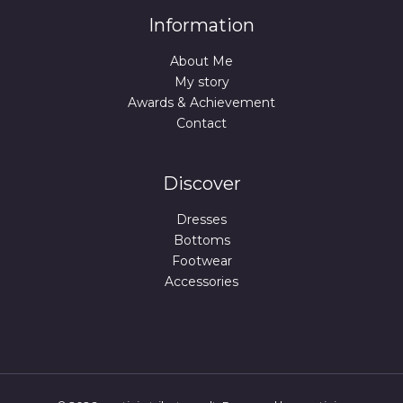
Information
About Me
My story
Awards & Achievement
Contact
Discover
Dresses
Bottoms
Footwear
Accessories