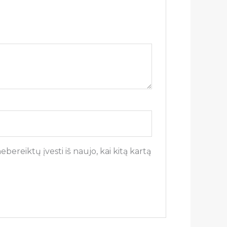
bereiktų įvesti iš naujo, kai kitą kartą