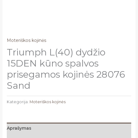
Moteriškos kojinės
Triumph L(40) dydžio
15DEN kūno spalvos
prisegamos kojinės 28076
Sand
Kategorija:
Moteriškos kojinės
Aprašymas