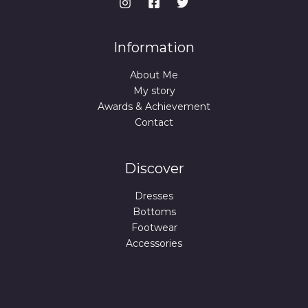
Information
About Me
My story
Awards & Achievement
Contact
Discover
Dresses
Bottoms
Footwear
Accessories