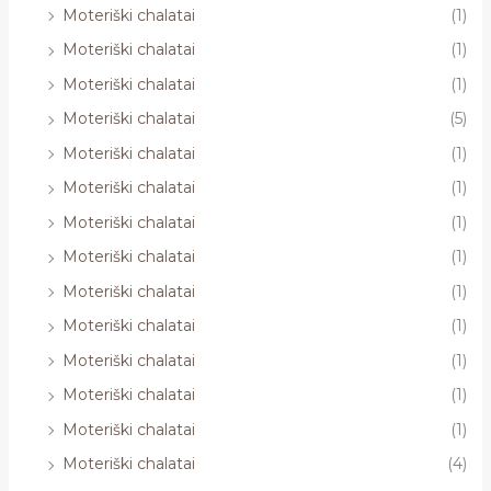
Moteriški chalatai
(1)
Moteriški chalatai
(1)
Moteriški chalatai
(1)
Moteriški chalatai
(5)
Moteriški chalatai
(1)
Moteriški chalatai
(1)
Moteriški chalatai
(1)
Moteriški chalatai
(1)
Moteriški chalatai
(1)
Moteriški chalatai
(1)
Moteriški chalatai
(1)
Moteriški chalatai
(1)
Moteriški chalatai
(1)
Moteriški chalatai
(4)