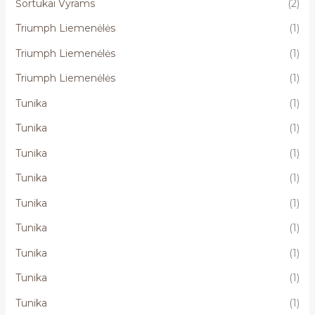
Šortukai Vyrams
(2)
Triumph Liemenėlės
(1)
Triumph Liemenėlės
(1)
Triumph Liemenėlės
(1)
Tunika
(1)
Tunika
(1)
Tunika
(1)
Tunika
(1)
Tunika
(1)
Tunika
(1)
Tunika
(1)
Tunika
(1)
Tunika
(1)