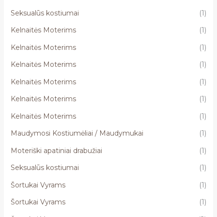
Seksualūs kostiumai
(1)
Kelnaitės Moterims
(1)
Kelnaitės Moterims
(1)
Kelnaitės Moterims
(1)
Kelnaitės Moterims
(1)
Kelnaitės Moterims
(1)
Kelnaitės Moterims
(1)
Maudymosi Kostiumėliai / Maudymukai
(1)
Moteriški apatiniai drabužiai
(1)
Seksualūs kostiumai
(1)
Šortukai Vyrams
(1)
Šortukai Vyrams
(1)