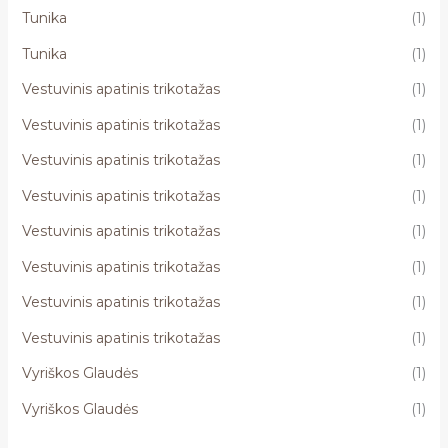
Tunika
(1)
Tunika
(1)
Vestuvinis apatinis trikotažas
(1)
Vestuvinis apatinis trikotažas
(1)
Vestuvinis apatinis trikotažas
(1)
Vestuvinis apatinis trikotažas
(1)
Vestuvinis apatinis trikotažas
(1)
Vestuvinis apatinis trikotažas
(1)
Vestuvinis apatinis trikotažas
(1)
Vestuvinis apatinis trikotažas
(1)
Vyriškos Glaudės
(1)
Vyriškos Glaudės
(1)