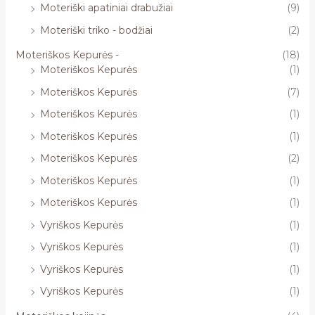
Moteriški apatiniai drabužiai
(9)
Moteriški triko - bodžiai
(2)
Moteriškos Kepurės -
(18)
Moteriškos Kepurės
(1)
Moteriškos Kepurės
(7)
Moteriškos Kepurės
(1)
Moteriškos Kepurės
(1)
Moteriškos Kepurės
(2)
Moteriškos Kepurės
(1)
Moteriškos Kepurės
(1)
Vyriškos Kepurės
(1)
Vyriškos Kepurės
(1)
Vyriškos Kepurės
(1)
Vyriškos Kepurės
(1)