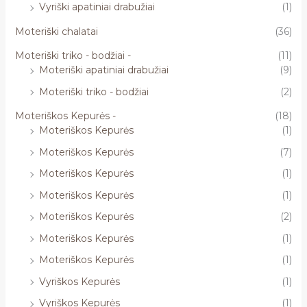
Vyriški apatiniai drabužiai
(1)
Moteriški chalatai
(36)
Moteriški triko - bodžiai -
(11)
Moteriški apatiniai drabužiai
(9)
Moteriški triko - bodžiai
(2)
Moteriškos Kepurės -
(18)
Moteriškos Kepurės
(1)
Moteriškos Kepurės
(7)
Moteriškos Kepurės
(1)
Moteriškos Kepurės
(1)
Moteriškos Kepurės
(2)
Moteriškos Kepurės
(1)
Moteriškos Kepurės
(1)
Vyriškos Kepurės
(1)
Vyriškos Kepurės
(1)