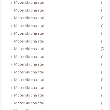
Moteriški chalatai
(1)
Moteriški chalatai
(1)
Moteriški chalatai
(1)
Moteriški chalatai
(1)
Moteriški chalatai
(1)
Moteriški chalatai
(1)
Moteriški chalatai
(5)
Moteriški chalatai
(1)
Moteriški chalatai
(1)
Moteriški chalatai
(1)
Moteriški chalatai
(1)
Moteriški chalatai
(1)
Moteriški chalatai
(1)
Moteriški chalatai
(1)