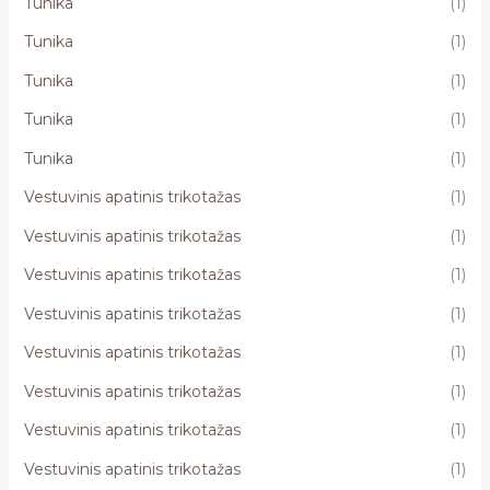
Tunika
(1)
Tunika
(1)
Tunika
(1)
Tunika
(1)
Tunika
(1)
Vestuvinis apatinis trikotažas
(1)
Vestuvinis apatinis trikotažas
(1)
Vestuvinis apatinis trikotažas
(1)
Vestuvinis apatinis trikotažas
(1)
Vestuvinis apatinis trikotažas
(1)
Vestuvinis apatinis trikotažas
(1)
Vestuvinis apatinis trikotažas
(1)
Vestuvinis apatinis trikotažas
(1)